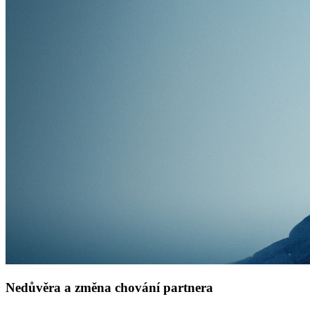
Nedůvěra a změna chování partnera