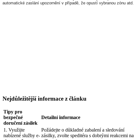
automatické zaslání upozornění v případě, že opustí vybranou zónu atd.
Nejdůležitější informace z článku
Tipy pro
bezpečné
Detailní informace
doručení zásilek
1. Využijte
Požádejte o důkladné zabalení a sledování
nabízené služby e-
zásilky, zvolte speditéra s dobrými reakcemi na